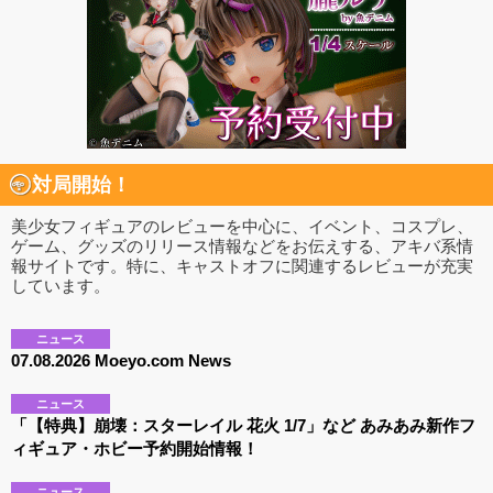
対局開始！
美少女フィギュアのレビューを中心に、イベント、コスプレ、
ゲーム、グッズのリリース情報などをお伝えする、アキバ系情
報サイトです。特に、キャストオフに関連するレビューが充実
しています。
ニュース
07.08.2026 Moeyo.com News
ニュース
「【特典】崩壊：スターレイル 花火 1/7」など あみあみ新作フ
ィギュア・ホビー予約開始情報！
ニュース