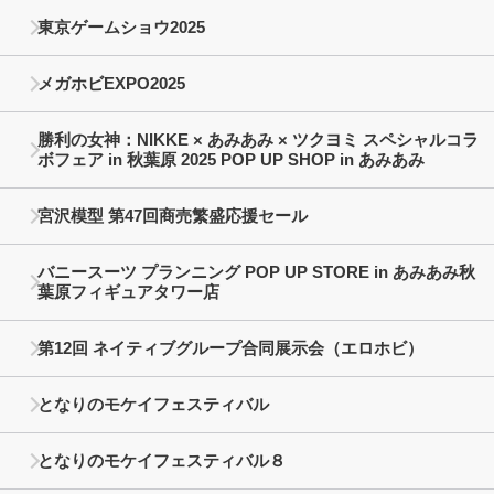
東京ゲームショウ2025
メガホビEXPO2025
勝利の女神：NIKKE × あみあみ × ツクヨミ スペシャルコラ
ボフェア in 秋葉原 2025 POP UP SHOP in あみあみ
宮沢模型 第47回商売繁盛応援セール
バニースーツ プランニング POP UP STORE in あみあみ秋
葉原フィギュアタワー店
第12回 ネイティブグループ合同展示会（エロホビ）
となりのモケイフェスティバル
となりのモケイフェスティバル８