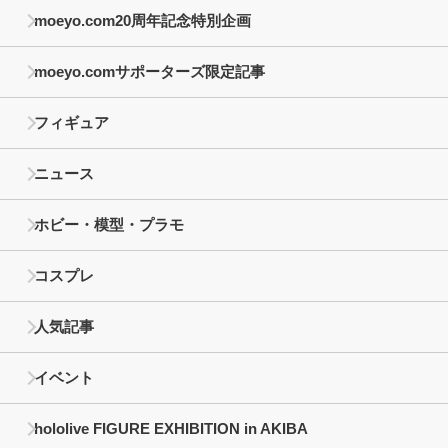
moeyo.com20周年記念特別企画
moeyo.comサポーターズ限定記事
フィギュア
ニュース
ホビー・模型・プラモ
コスプレ
人気記事
イベント
hololive FIGURE EXHIBITION in AKIBA