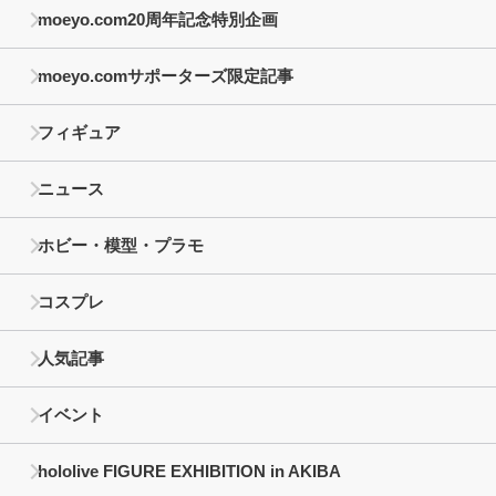
moeyo.com20周年記念特別企画
moeyo.comサポーターズ限定記事
フィギュア
ニュース
ホビー・模型・プラモ
コスプレ
人気記事
イベント
hololive FIGURE EXHIBITION in AKIBA