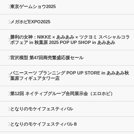
東京ゲームショウ2025
メガホビEXPO2025
勝利の女神：NIKKE × あみあみ × ツクヨミ スペシャルコラ
ボフェア in 秋葉原 2025 POP UP SHOP in あみあみ
宮沢模型 第47回商売繁盛応援セール
バニースーツ プランニング POP UP STORE in あみあみ秋
葉原フィギュアタワー店
第12回 ネイティブグループ合同展示会（エロホビ）
となりのモケイフェスティバル
となりのモケイフェスティバル８