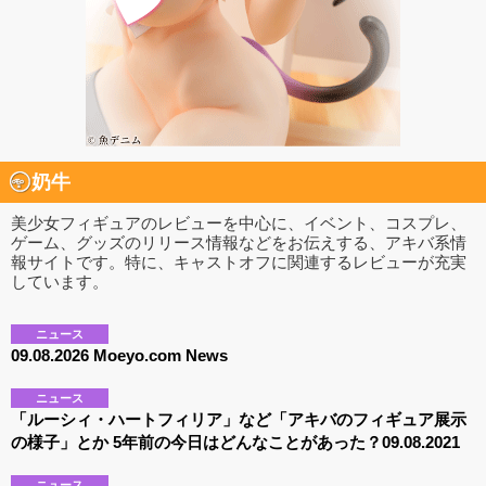
奶牛
美少女フィギュアのレビューを中心に、イベント、コスプレ、
ゲーム、グッズのリリース情報などをお伝えする、アキバ系情
報サイトです。特に、キャストオフに関連するレビューが充実
しています。
ニュース
09.08.2026 Moeyo.com News
ニュース
「ルーシィ・ハートフィリア」など「アキバのフィギュア展示
の様子」とか 5年前の今日はどんなことがあった？09.08.2021
ニュース