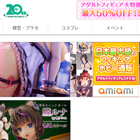
模型・プラモ
コスプレ
イベント