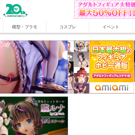
模型・プラモ
コスプレ
イベント