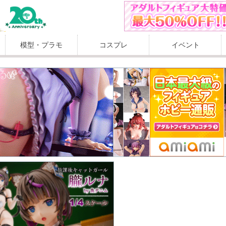
模型・プラモ
コスプレ
イベント