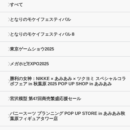
すべて
となりのモケイフェスティバル
となりのモケイフェスティバル８
東京ゲームショウ2025
メガホビEXPO2025
勝利の女神：NIKKE × あみあみ × ツクヨミ スペシャルコラ
ボフェア in 秋葉原 2025 POP UP SHOP in あみあみ
宮沢模型 第47回商売繁盛応援セール
バニースーツ プランニング POP UP STORE in あみあみ秋
葉原フィギュアタワー店