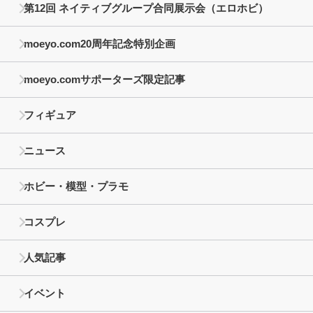
第12回 ネイティブグループ合同展示会（エロホビ）
moeyo.com20周年記念特別企画
moeyo.comサポーターズ限定記事
フィギュア
ニュース
ホビー・模型・プラモ
コスプレ
人気記事
イベント