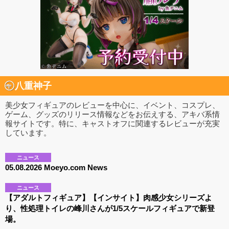
八重神子
美少女フィギュアのレビューを中心に、イベント、コスプレ、
ゲーム、グッズのリリース情報などをお伝えする、アキバ系情
報サイトです。特に、キャストオフに関連するレビューが充実
しています。
ニュース
05.08.2026 Moeyo.com News
ニュース
【アダルトフィギュア】【インサイト】肉感少女シリーズよ
り、性処理トイレの峰川さんが1/5スケールフィギュアで新登
場。