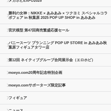
メガホビEXPO2025
勝利の女神：NIKKE × あみあみ × ツクヨミ スペシャルコラ
ボフェア in 秋葉原 2025 POP UP SHOP in あみあみ
宮沢模型 第47回商売繁盛応援セール
バニースーツ プランニング POP UP STORE in あみあみ秋
葉原フィギュアタワー店
第12回 ネイティブグループ合同展示会（エロホビ）
moeyo.com20周年記念特別企画
moeyo.comサポーターズ限定記事
フィギュア
ニュース