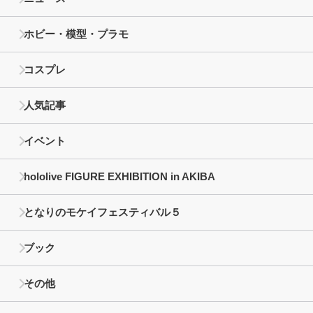
ホビー・模型・プラモ
コスプレ
人気記事
イベント
hololive FIGURE EXHIBITION in AKIBA
となりのモケイフェスティバル５
ブック
その他