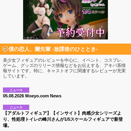
僕の恋人、蘭先輩 -放課後のひととき-
美少女フィギュアのレビューを中心に、イベント、コスプレ、
ゲーム、グッズのリリース情報などをお伝えする、アキバ系情
報サイトです。特に、キャストオフに関連するレビューが充実
しています。
ニュース
05.08.2026 Moeyo.com News
ニュース
【アダルトフィギュア】【インサイト】肉感少女シリーズよ
り、性処理トイレの峰川さんが1/5スケールフィギュアで新登
場。