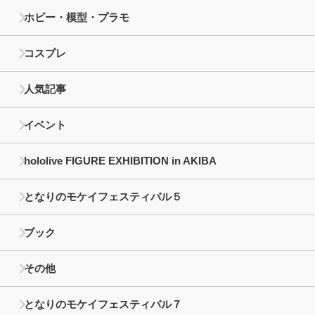
ホビー・模型・プラモ
コスプレ
人気記事
イベント
hololive FIGURE EXHIBITION in AKIBA
となりのモケイフェスティバル５
ブック
その他
となりのモケイフェスティバル７