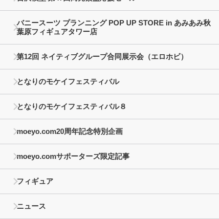
バニースーツ プランニング POP UP STORE in あみあみ秋
葉原フィギュアタワー店
第12回 ネイティブグループ合同展示会（エロホビ）
となりのモケイフェスティバル
となりのモケイフェスティバル８
moeyo.com20周年記念特別企画
moeyo.comサポーターズ限定記事
フィギュア
ニュース