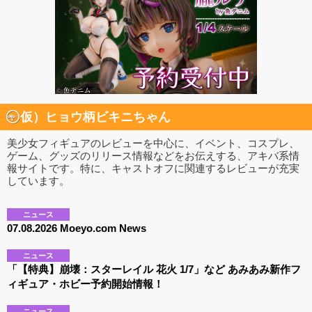
仮）ヒョウ柄ビキニちゃん
美少女フィギュアのレビューを中心に、イベント、コスプレ、
ゲーム、グッズのリリース情報などをお伝えする、アキバ系情
報サイトです。特に、キャストオフに関連するレビューが充実
しています。
ニュース
07.08.2026 Moeyo.com News
ニュース
「【特典】崩壊：スターレイル 花火 1/7」など あみあみ新作フ
ィギュア・ホビー予約開始情報！
ニュース