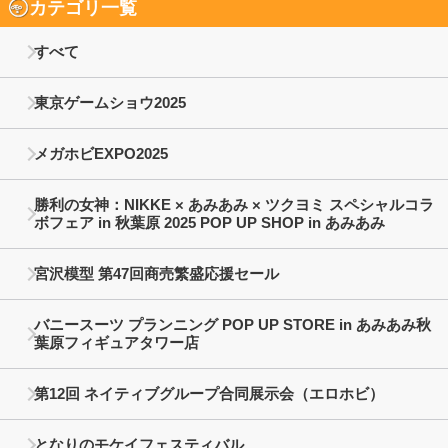
カテゴリ一覧
すべて
東京ゲームショウ2025
メガホビEXPO2025
勝利の女神：NIKKE × あみあみ × ツクヨミ スペシャルコラ
ボフェア in 秋葉原 2025 POP UP SHOP in あみあみ
宮沢模型 第47回商売繁盛応援セール
バニースーツ プランニング POP UP STORE in あみあみ秋
葉原フィギュアタワー店
第12回 ネイティブグループ合同展示会（エロホビ）
となりのモケイフェスティバル