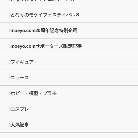
となりのモケイフェスティバル８
moeyo.com20周年記念特別企画
moeyo.comサポーターズ限定記事
フィギュア
ニュース
ホビー・模型・プラモ
コスプレ
人気記事