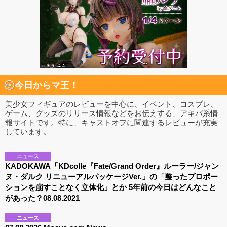
今日からマ王！
美少女フィギュアのレビューを中心に、イベント、コスプレ、
ゲーム、グッズのリリース情報などをお伝えする、アキバ系情
報サイトです。特に、キャストオフに関連するレビューが充実
しています。
ニュース
KADOKAWA「KDcolle『Fate/Grand Order』ルーラー/ジャン
ヌ・ダルク リニューアルパッケージVer.」の「整ったプロポー
ションを崩すことなく立体化」とか 5年前の今日はどんなこと
があった？08.08.2021
ニュース