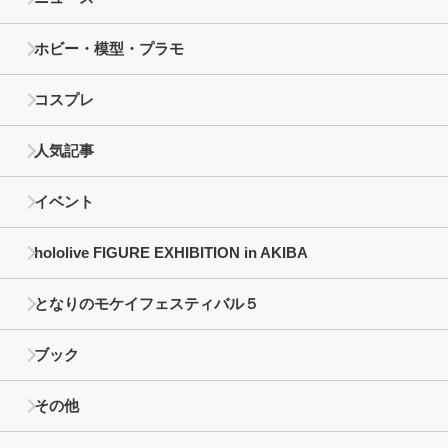
ホビー・模型・プラモ
コスプレ
人気記事
イベント
hololive FIGURE EXHIBITION in AKIBA
となりのモケイフェスティバル５
ブック
その他