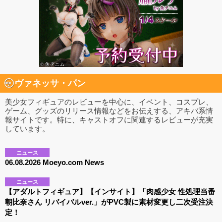
ヴァネッサ・パン
美少女フィギュアのレビューを中心に、イベント、コスプレ、
ゲーム、グッズのリリース情報などをお伝えする、アキバ系情
報サイトです。特に、キャストオフに関連するレビューが充実
しています。
ニュース
06.08.2026 Moeyo.com News
ニュース
【アダルトフィギュア】【インサイト】「肉感少女 性処理当番
朝比奈さん リバイバルver.」がPVC製に素材変更し二次受注決
定！