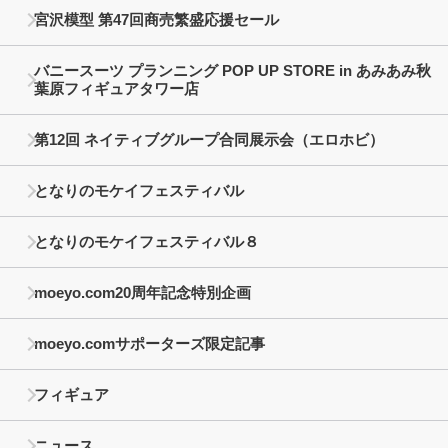
宮沢模型 第47回商売繁盛応援セール
バニースーツ プランニング POP UP STORE in あみあみ秋
葉原フィギュアタワー店
第12回 ネイティブグループ合同展示会（エロホビ）
となりのモケイフェスティバル
となりのモケイフェスティバル８
moeyo.com20周年記念特別企画
moeyo.comサポーターズ限定記事
フィギュア
ニュース