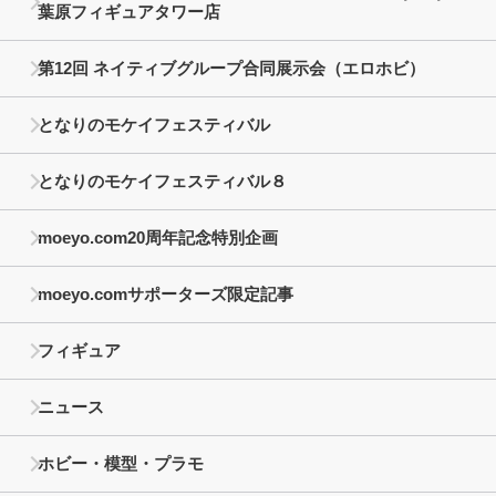
葉原フィギュアタワー店
第12回 ネイティブグループ合同展示会（エロホビ）
となりのモケイフェスティバル
となりのモケイフェスティバル８
moeyo.com20周年記念特別企画
moeyo.comサポーターズ限定記事
フィギュア
ニュース
ホビー・模型・プラモ