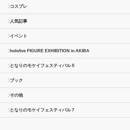
コスプレ
人気記事
イベント
hololive FIGURE EXHIBITION in AKIBA
となりのモケイフェスティバル５
ブック
その他
となりのモケイフェスティバル７