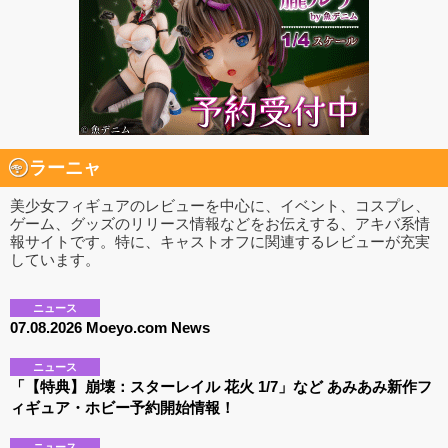
ラーニャ
美少女フィギュアのレビューを中心に、イベント、コスプレ、
ゲーム、グッズのリリース情報などをお伝えする、アキバ系情
報サイトです。特に、キャストオフに関連するレビューが充実
しています。
ニュース
07.08.2026 Moeyo.com News
ニュース
「【特典】崩壊：スターレイル 花火 1/7」など あみあみ新作フ
ィギュア・ホビー予約開始情報！
ニュース