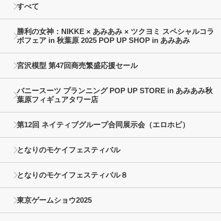
すべて
勝利の女神：NIKKE × あみあみ × ツクヨミ スペシャルコラ
ボフェア in 秋葉原 2025 POP UP SHOP in あみあみ
宮沢模型 第47回商売繁盛応援セール
バニースーツ プランニング POP UP STORE in あみあみ秋
葉原フィギュアタワー店
第12回 ネイティブグループ合同展示会（エロホビ）
となりのモケイフェスティバル
となりのモケイフェスティバル８
東京ゲームショウ2025