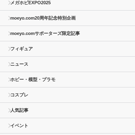
メガホビEXPO2025
moeyo.com20周年記念特別企画
moeyo.comサポーターズ限定記事
フィギュア
ニュース
ホビー・模型・プラモ
コスプレ
人気記事
イベント