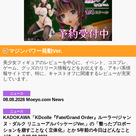
マジンパワー発動Ver.
美少女フィギュアのレビューを中心に、イベント、コスプレ、
ゲーム、グッズのリリース情報などをお伝えする、アキバ系情
報サイトです。特に、キャストオフに関連するレビューが充実
しています。
ニュース
08.08.2026 Moeyo.com News
ニュース
KADOKAWA「KDcolle『Fate/Grand Order』ルーラー/ジャン
ヌ・ダルク リニューアルパッケージVer.」の「整ったプロポー
ションを崩すことなく立体化」とか 5年前の今日はどんなこと