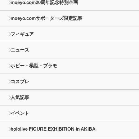
moeyo.com20周年記念特別企画
moeyo.comサポーターズ限定記事
フィギュア
ニュース
ホビー・模型・プラモ
コスプレ
人気記事
イベント
hololive FIGURE EXHIBITION in AKIBA