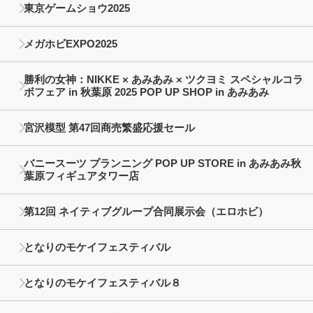
東京ゲームショウ2025
メガホビEXPO2025
勝利の女神：NIKKE × あみあみ × ツクヨミ スペシャルコラ
ボフェア in 秋葉原 2025 POP UP SHOP in あみあみ
宮沢模型 第47回商売繁盛応援セール
バニースーツ プランニング POP UP STORE in あみあみ秋
葉原フィギュアタワー店
第12回 ネイティブグループ合同展示会（エロホビ）
となりのモケイフェスティバル
となりのモケイフェスティバル８