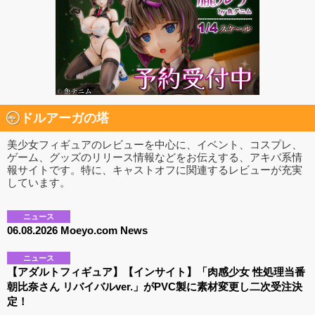
ドルアーガの塔
美少女フィギュアのレビューを中心に、イベント、コスプレ、
ゲーム、グッズのリリース情報などをお伝えする、アキバ系情
報サイトです。特に、キャストオフに関連するレビューが充実
しています。
ニュース
06.08.2026 Moeyo.com News
ニュース
【アダルトフィギュア】【インサイト】「肉感少女 性処理当番
朝比奈さん リバイバルver.」がPVC製に素材変更し二次受注決
定！