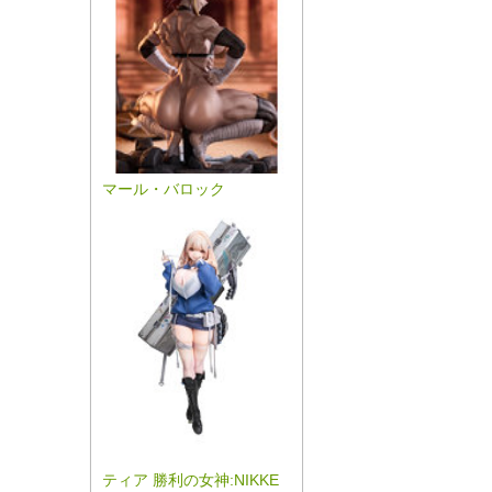
マール・バロック
ティア 勝利の女神:NIKKE