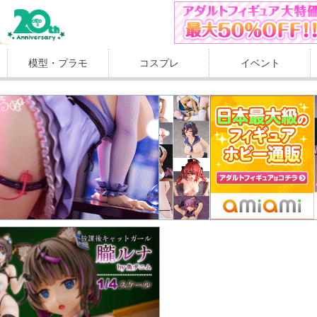
模型・プラモ
コスプレ
イベント