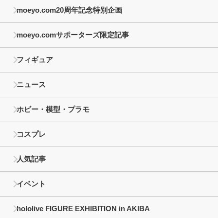
moeyo.com20周年記念特別企画
moeyo.comサポーターズ限定記事
フィギュア
ニュース
ホビー・模型・プラモ
コスプレ
人気記事
イベント
hololive FIGURE EXHIBITION in AKIBA