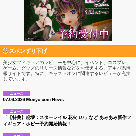
ズボンずり下げ
美少女フィギュアのレビューを中心に、イベント、コスプレ、
ゲーム、グッズのリリース情報などをお伝えする、アキバ系情
報サイトです。特に、キャストオフに関連するレビューが充実
しています。
ニュース
07.08.2026 Moeyo.com News
ニュース
「【特典】崩壊：スターレイル 花火 1/7」など あみあみ新作フ
ィギュア・ホビー予約開始情報！
ニュース