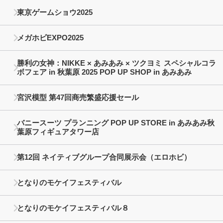
東京ゲームショウ2025
メガホビEXPO2025
勝利の女神：NIKKE × あみあみ × ツクヨミ スペシャルコラ
ボフェア in 秋葉原 2025 POP UP SHOP in あみあみ
宮沢模型 第47回商売繁盛応援セール
バニースーツ プランニング POP UP STORE in あみあみ秋
葉原フィギュアタワー店
第12回 ネイティブグループ合同展示会（エロホビ）
となりのモケイフェスティバル
となりのモケイフェスティバル８