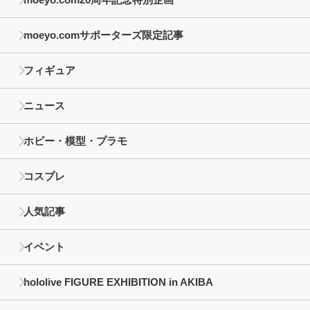
moeyo.comサポーターズ限定記事
フィギュア
ニュース
ホビー・模型・プラモ
コスプレ
人気記事
イベント
hololive FIGURE EXHIBITION in AKIBA