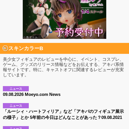
スキンカラーB
美少女フィギュアのレビューを中心に、イベント、コスプレ、
ゲーム、グッズのリリース情報などをお伝えする、アキバ系情
報サイトです。特に、キャストオフに関連するレビューが充実
しています。
ニュース
09.08.2026 Moeyo.com News
ニュース
「ルーシィ・ハートフィリア」など「アキバのフィギュア展示
の様子」とか 5年前の今日はどんなことがあった？09.08.2021
ニュース