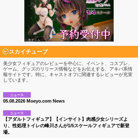
スカイチューブ
美少女フィギュアのレビューを中心に、イベント、コスプレ、
ゲーム、グッズのリリース情報などをお伝えする、アキバ系情
報サイトです。特に、キャストオフに関連するレビューが充実
しています。
ニュース
05.08.2026 Moeyo.com News
ニュース
【アダルトフィギュア】【インサイト】肉感少女シリーズよ
り、性処理トイレの峰川さんが1/5スケールフィギュアで新登
場。