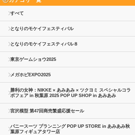
カテゴリ一覧
すべて
となりのモケイフェスティバル
となりのモケイフェスティバル８
東京ゲームショウ2025
メガホビEXPO2025
勝利の女神：NIKKE × あみあみ × ツクヨミ スペシャルコラ
ボフェア in 秋葉原 2025 POP UP SHOP in あみあみ
宮沢模型 第47回商売繁盛応援セール
バニースーツ プランニング POP UP STORE in あみあみ秋
葉原フィギュアタワー店