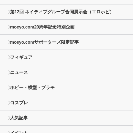
第12回 ネイティブグループ合同展示会（エロホビ）
moeyo.com20周年記念特別企画
moeyo.comサポーターズ限定記事
フィギュア
ニュース
ホビー・模型・プラモ
コスプレ
人気記事
イベント