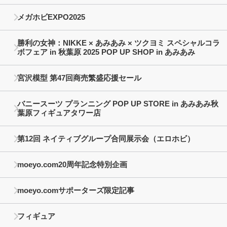
メガホビEXPO2025
勝利の女神：NIKKE × あみあみ × ツクヨミ スペシャルコラ
ボフェア in 秋葉原 2025 POP UP SHOP in あみあみ
宮沢模型 第47回商売繁盛応援セール
バニースーツ プランニング POP UP STORE in あみあみ秋
葉原フィギュアタワー店
第12回 ネイティブグループ合同展示会（エロホビ）
moeyo.com20周年記念特別企画
moeyo.comサポーターズ限定記事
フィギュア