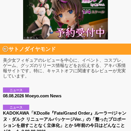
サトノダイヤモンド
美少女フィギュアのレビューを中心に、イベント、コスプレ、
ゲーム、グッズのリリース情報などをお伝えする、アキバ系情
報サイトです。特に、キャストオフに関連するレビューが充実
しています。
ニュース
08.08.2026 Moeyo.com News
ニュース
KADOKAWA「KDcolle『Fate/Grand Order』ルーラー/ジャン
ヌ・ダルク リニューアルパッケージVer.」の「整ったプロポー
ションを崩すことなく立体化」とか 5年前の今日はどんなこと