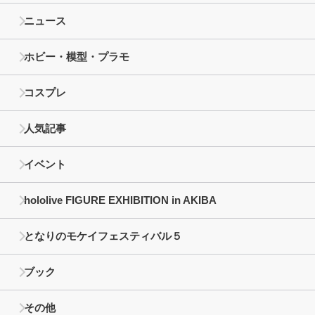
ニュース
ホビー・模型・プラモ
コスプレ
人気記事
イベント
hololive FIGURE EXHIBITION in AKIBA
となりのモケイフェスティバル５
ブック
その他