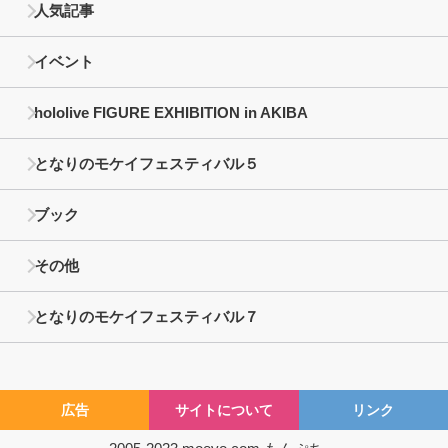
人気記事
イベント
hololive FIGURE EXHIBITION in AKIBA
となりのモケイフェスティバル５
ブック
その他
となりのモケイフェスティバル７
広告
サイトについて
リンク