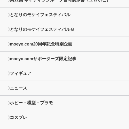
となりのモケイフェスティバル
となりのモケイフェスティバル８
moeyo.com20周年記念特別企画
moeyo.comサポーターズ限定記事
フィギュア
ニュース
ホビー・模型・プラモ
コスプレ