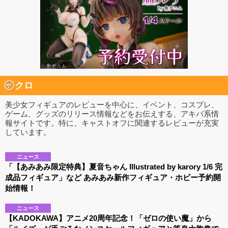
クロ
美少女フィギュアのレビューを中心に、イベント、コスプレ、
ゲーム、グッズのリリース情報などをお伝えする、アキバ系情
報サイトです。特に、キャストオフに関連するレビューが充実
しています。
ニュース
「【あみあみ限定特典】夏音ちゃん Illustrated by karory 1/6 完
成品フィギュア」など あみあみ新作フィギュア・ホビー予約開
始情報！
ニュース
【KADOKAWA】アニメ20周年記念！「ゼロの使い魔」から