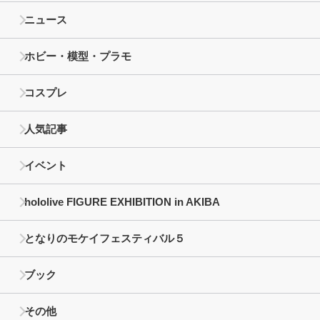
ニュース
ホビー・模型・プラモ
コスプレ
人気記事
イベント
hololive FIGURE EXHIBITION in AKIBA
となりのモケイフェスティバル５
ブック
その他