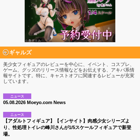
ギャルズ
美少女フィギュアのレビューを中心に、イベント、コスプレ、
ゲーム、グッズのリリース情報などをお伝えする、アキバ系情
報サイトです。特に、キャストオフに関連するレビューが充実
しています。
ニュース
05.08.2026 Moeyo.com News
ニュース
【アダルトフィギュア】【インサイト】肉感少女シリーズよ
り、性処理トイレの峰川さんが1/5スケールフィギュアで新登
場。