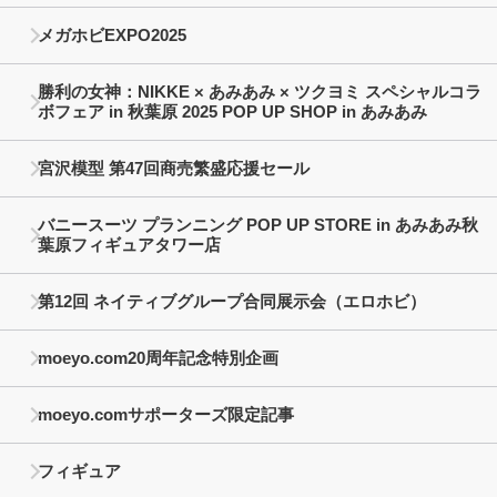
メガホビEXPO2025
勝利の女神：NIKKE × あみあみ × ツクヨミ スペシャルコラ
ボフェア in 秋葉原 2025 POP UP SHOP in あみあみ
宮沢模型 第47回商売繁盛応援セール
バニースーツ プランニング POP UP STORE in あみあみ秋
葉原フィギュアタワー店
第12回 ネイティブグループ合同展示会（エロホビ）
moeyo.com20周年記念特別企画
moeyo.comサポーターズ限定記事
フィギュア