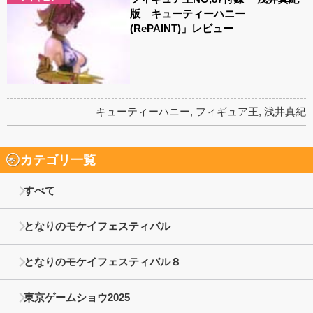
版 キューティーハニー
(RePAINT)」レビュー
キューティーハニー
,
フィギュア王
,
浅井真紀
カテゴリ一覧
すべて
となりのモケイフェスティバル
となりのモケイフェスティバル８
東京ゲームショウ2025