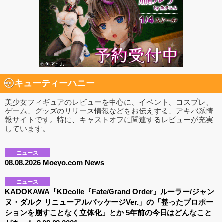
キューティーハニー
美少女フィギュアのレビューを中心に、イベント、コスプレ、
ゲーム、グッズのリリース情報などをお伝えする、アキバ系情
報サイトです。特に、キャストオフに関連するレビューが充実
しています。
ニュース
08.08.2026 Moeyo.com News
ニュース
KADOKAWA「KDcolle『Fate/Grand Order』ルーラー/ジャン
ヌ・ダルク リニューアルパッケージVer.」の「整ったプロポー
ションを崩すことなく立体化」とか 5年前の今日はどんなこと