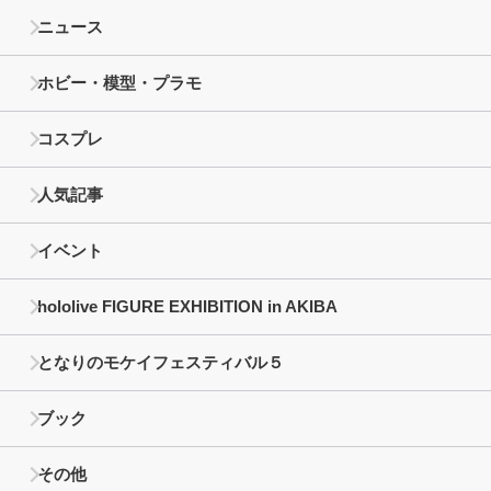
ニュース
ホビー・模型・プラモ
コスプレ
人気記事
イベント
hololive FIGURE EXHIBITION in AKIBA
となりのモケイフェスティバル５
ブック
その他