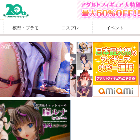
模型・プラモ
コスプレ
イベント