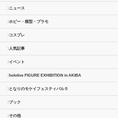
ニュース
ホビー・模型・プラモ
コスプレ
人気記事
イベント
hololive FIGURE EXHIBITION in AKIBA
となりのモケイフェスティバル５
ブック
その他