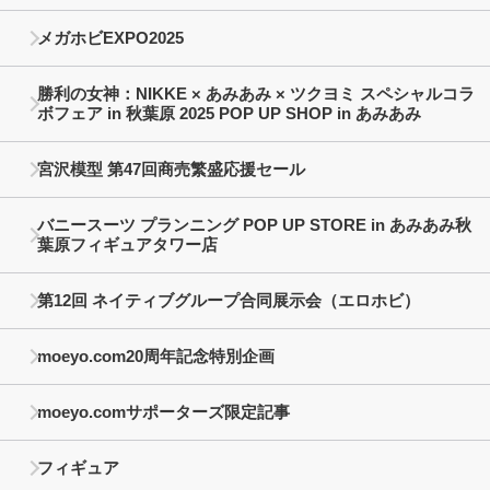
メガホビEXPO2025
勝利の女神：NIKKE × あみあみ × ツクヨミ スペシャルコラ
ボフェア in 秋葉原 2025 POP UP SHOP in あみあみ
宮沢模型 第47回商売繁盛応援セール
バニースーツ プランニング POP UP STORE in あみあみ秋
葉原フィギュアタワー店
第12回 ネイティブグループ合同展示会（エロホビ）
moeyo.com20周年記念特別企画
moeyo.comサポーターズ限定記事
フィギュア