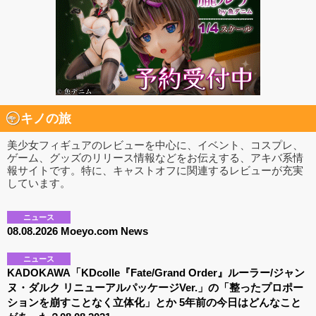
キノの旅
美少女フィギュアのレビューを中心に、イベント、コスプレ、
ゲーム、グッズのリリース情報などをお伝えする、アキバ系情
報サイトです。特に、キャストオフに関連するレビューが充実
しています。
ニュース
08.08.2026 Moeyo.com News
ニュース
KADOKAWA「KDcolle『Fate/Grand Order』ルーラー/ジャン
ヌ・ダルク リニューアルパッケージVer.」の「整ったプロポー
ションを崩すことなく立体化」とか 5年前の今日はどんなこと