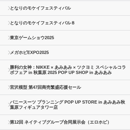
となりのモケイフェスティバル
となりのモケイフェスティバル８
東京ゲームショウ2025
メガホビEXPO2025
勝利の女神：NIKKE × あみあみ × ツクヨミ スペシャルコラ
ボフェア in 秋葉原 2025 POP UP SHOP in あみあみ
宮沢模型 第47回商売繁盛応援セール
バニースーツ プランニング POP UP STORE in あみあみ秋
葉原フィギュアタワー店
第12回 ネイティブグループ合同展示会（エロホビ）