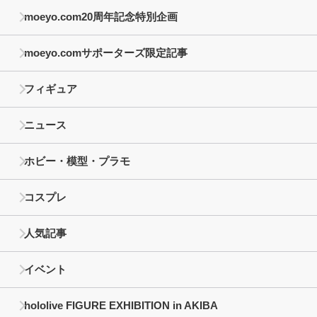
moeyo.com20周年記念特別企画
moeyo.comサポーターズ限定記事
フィギュア
ニュース
ホビー・模型・プラモ
コスプレ
人気記事
イベント
hololive FIGURE EXHIBITION in AKIBA