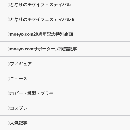
となりのモケイフェスティバル
となりのモケイフェスティバル８
moeyo.com20周年記念特別企画
moeyo.comサポーターズ限定記事
フィギュア
ニュース
ホビー・模型・プラモ
コスプレ
人気記事