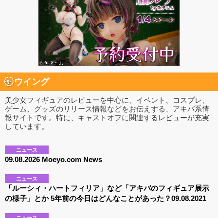
ウイング
美少女フィギュアのレビューを中心に、イベント、コスプレ、
ゲーム、グッズのリリース情報などをお伝えする、アキバ系情
報サイトです。特に、キャストオフに関連するレビューが充実
しています。
ニュース
09.08.2026 Moeyo.com News
ニュース
「ルーシィ・ハートフィリア」など「アキバのフィギュア展示
の様子」とか 5年前の今日はどんなことがあった？09.08.2021
ニュース