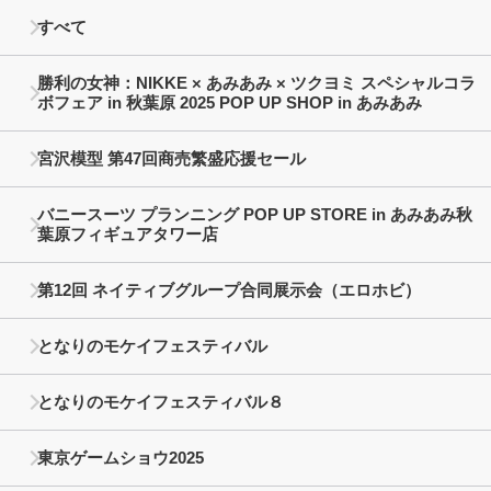
すべて
勝利の女神：NIKKE × あみあみ × ツクヨミ スペシャルコラ
ボフェア in 秋葉原 2025 POP UP SHOP in あみあみ
宮沢模型 第47回商売繁盛応援セール
バニースーツ プランニング POP UP STORE in あみあみ秋
葉原フィギュアタワー店
第12回 ネイティブグループ合同展示会（エロホビ）
となりのモケイフェスティバル
となりのモケイフェスティバル８
東京ゲームショウ2025