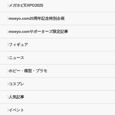
メガホビEXPO2025
moeyo.com20周年記念特別企画
moeyo.comサポーターズ限定記事
フィギュア
ニュース
ホビー・模型・プラモ
コスプレ
人気記事
イベント