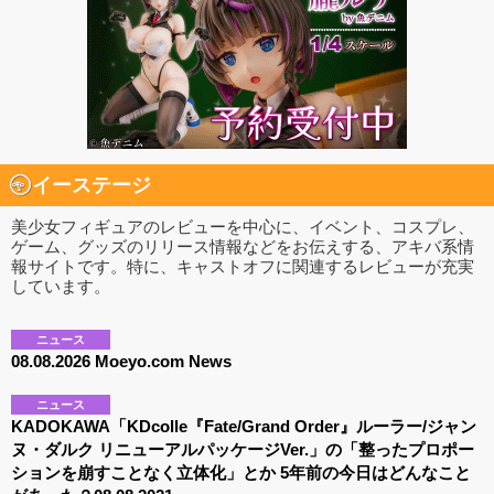
イーステージ
美少女フィギュアのレビューを中心に、イベント、コスプレ、
ゲーム、グッズのリリース情報などをお伝えする、アキバ系情
報サイトです。特に、キャストオフに関連するレビューが充実
しています。
ニュース
08.08.2026 Moeyo.com News
ニュース
KADOKAWA「KDcolle『Fate/Grand Order』ルーラー/ジャン
ヌ・ダルク リニューアルパッケージVer.」の「整ったプロポー
ションを崩すことなく立体化」とか 5年前の今日はどんなこと