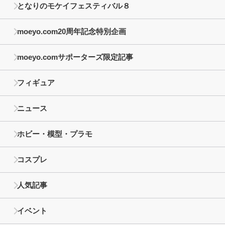
となりのモケイフェスティバル８
moeyo.com20周年記念特別企画
moeyo.comサポーターズ限定記事
フィギュア
ニュース
ホビー・模型・プラモ
コスプレ
人気記事
イベント