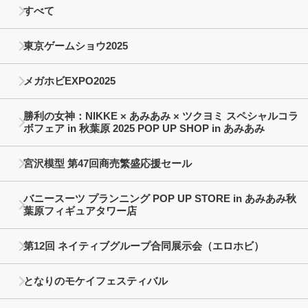
すべて
東京ゲームショウ2025
メガホビEXPO2025
勝利の女神：NIKKE × あみあみ × ツクヨミ スペシャルコラ
ボフェア in 秋葉原 2025 POP UP SHOP in あみあみ
宮沢模型 第47回商売繁盛応援セール
バニースーツ プランニング POP UP STORE in あみあみ秋
葉原フィギュアタワー店
第12回 ネイティブグループ合同展示会（エロホビ）
となりのモケイフェスティバル