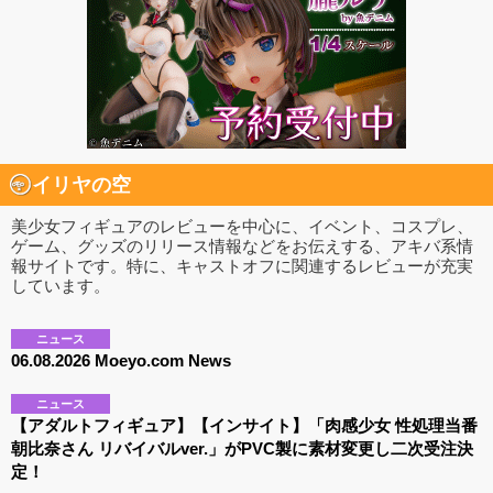
イリヤの空
美少女フィギュアのレビューを中心に、イベント、コスプレ、
ゲーム、グッズのリリース情報などをお伝えする、アキバ系情
報サイトです。特に、キャストオフに関連するレビューが充実
しています。
ニュース
06.08.2026 Moeyo.com News
ニュース
【アダルトフィギュア】【インサイト】「肉感少女 性処理当番
朝比奈さん リバイバルver.」がPVC製に素材変更し二次受注決
定！