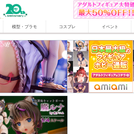
模型・プラモ
コスプレ
イベント