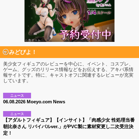
みどびよ！
美少女フィギュアのレビューを中心に、イベント、コスプレ、
ゲーム、グッズのリリース情報などをお伝えする、アキバ系情
報サイトです。特に、キャストオフに関連するレビューが充実
しています。
ニュース
06.08.2026 Moeyo.com News
ニュース
【アダルトフィギュア】【インサイト】「肉感少女 性処理当番
朝比奈さん リバイバルver.」がPVC製に素材変更し二次受注決
定！