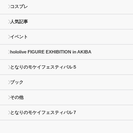
コスプレ
人気記事
イベント
hololive FIGURE EXHIBITION in AKIBA
となりのモケイフェスティバル５
ブック
その他
となりのモケイフェスティバル７