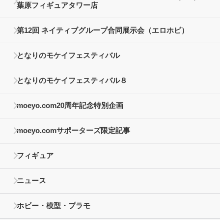
葉原フィギュアタワー店
第12回 ネイティブグループ合同展示会（エロホビ）
となりのモケイフェスティバル
となりのモケイフェスティバル８
moeyo.com20周年記念特別企画
moeyo.comサポーターズ限定記事
フィギュア
ニュース
ホビー・模型・プラモ