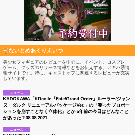
ないとめあくりえいつ
美少女フィギュアのレビューを中心に、イベント、コスプレ、
ゲーム、グッズのリリース情報などをお伝えする、アキバ系情
報サイトです。特に、キャストオフに関連するレビューが充実
しています。
ニュース
KADOKAWA「KDcolle『Fate/Grand Order』ルーラー/ジャン
ヌ・ダルク リニューアルパッケージVer.」の「整ったプロポー
ションを崩すことなく立体化」とか 5年前の今日はどんなこと
があった？08.08.2021
ニュース