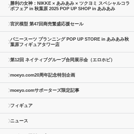
勝利の女神：NIKKE × あみあみ × ツクヨミ スペシャルコラ
ボフェア in 秋葉原 2025 POP UP SHOP in あみあみ
宮沢模型 第47回商売繁盛応援セール
バニースーツ プランニング POP UP STORE in あみあみ秋
葉原フィギュアタワー店
第12回 ネイティブグループ合同展示会（エロホビ）
moeyo.com20周年記念特別企画
moeyo.comサポーターズ限定記事
フィギュア
ニュース