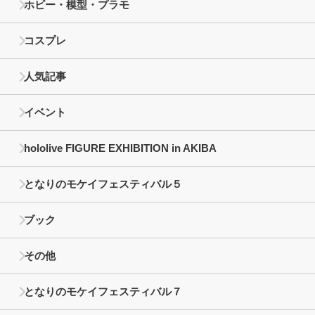
ホビー・模型・プラモ
コスプレ
人気記事
イベント
hololive FIGURE EXHIBITION in AKIBA
となりのモケイフェスティバル５
ブック
その他
となりのモケイフェスティバル７