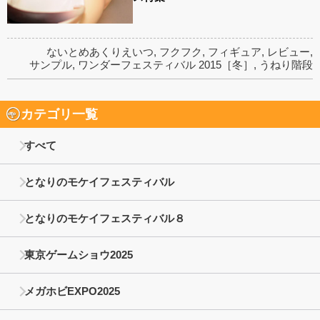
ないとめあくりえいつ
,
フクフク
,
フィギュア
,
レビュー
,
サンプル
,
ワンダーフェスティバル 2015［冬］
,
うねり階段
カテゴリ一覧
すべて
となりのモケイフェスティバル
となりのモケイフェスティバル８
東京ゲームショウ2025
メガホビEXPO2025