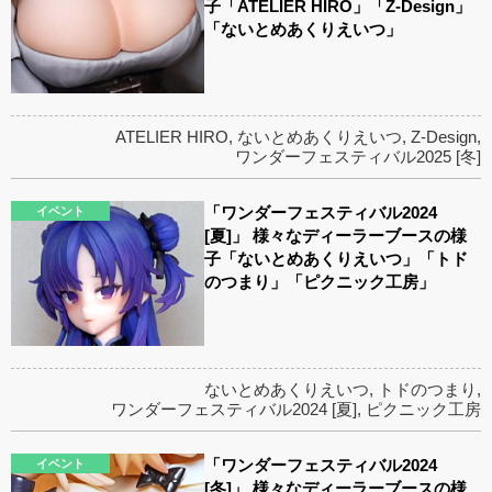
子「ATELIER HIRO」「Z-Design」
「ないとめあくりえいつ」
ATELIER HIRO
,
ないとめあくりえいつ
,
Z-Design
,
ワンダーフェスティバル2025 [冬]
「ワンダーフェスティバル2024
イベント
[夏]」 様々なディーラーブースの様
子「ないとめあくりえいつ」「トド
のつまり」「ピクニック工房」
ないとめあくりえいつ
,
トドのつまり
,
ワンダーフェスティバル2024 [夏]
,
ピクニック工房
「ワンダーフェスティバル2024
イベント
[冬]」 様々なディーラーブースの様