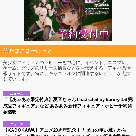
たまこまーけっと
美少女フィギュアのレビューを中心に、イベント、コスプレ、
ゲーム、グッズのリリース情報などをお伝えする、アキバ系情
報サイトです。特に、キャストオフに関連するレビューが充実
しています。
ニュース
「【あみあみ限定特典】夏音ちゃん Illustrated by karory 1/6 完
成品フィギュア」など あみあみ新作フィギュア・ホビー予約開
始情報！
ニュース
【KADOKAWA】アニメ20周年記念！「ゼロの使い魔」から