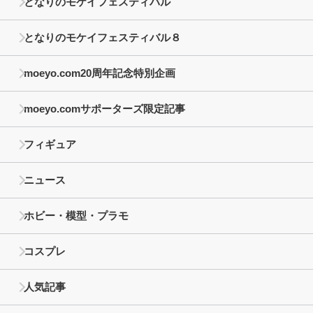
となりのモケイフェスティバル
となりのモケイフェスティバル８
moeyo.com20周年記念特別企画
moeyo.comサポーターズ限定記事
フィギュア
ニュース
ホビー・模型・プラモ
コスプレ
人気記事