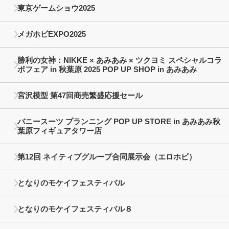
東京ゲームショウ2025
メガホビEXPO2025
勝利の女神：NIKKE × あみあみ × ツクヨミ スペシャルコラ
ボフェア in 秋葉原 2025 POP UP SHOP in あみあみ
宮沢模型 第47回商売繁盛応援セール
バニースーツ プランニング POP UP STORE in あみあみ秋
葉原フィギュアタワー店
第12回 ネイティブグループ合同展示会（エロホビ）
となりのモケイフェスティバル
となりのモケイフェスティバル８