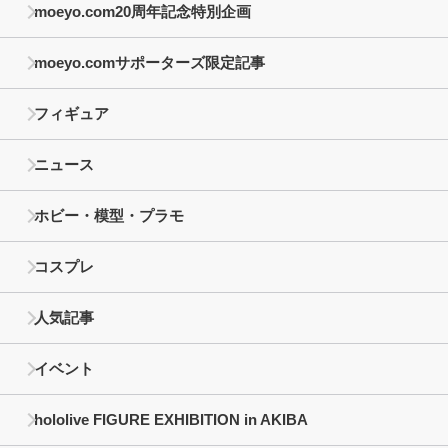
moeyo.com20周年記念特別企画
moeyo.comサポーターズ限定記事
フィギュア
ニュース
ホビー・模型・プラモ
コスプレ
人気記事
イベント
hololive FIGURE EXHIBITION in AKIBA