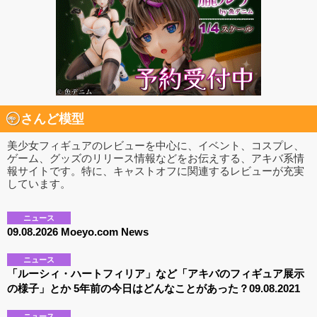
さんど模型
美少女フィギュアのレビューを中心に、イベント、コスプレ、
ゲーム、グッズのリリース情報などをお伝えする、アキバ系情
報サイトです。特に、キャストオフに関連するレビューが充実
しています。
ニュース
09.08.2026 Moeyo.com News
ニュース
「ルーシィ・ハートフィリア」など「アキバのフィギュア展示
の様子」とか 5年前の今日はどんなことがあった？09.08.2021
ニュース