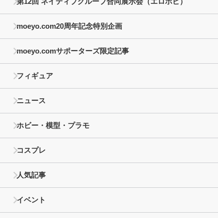
第12回 ネイティブグループ合同展示会（エロホビ）
moeyo.com20周年記念特別企画
moeyo.comサポーターズ限定記事
フィギュア
ニュース
ホビー・模型・プラモ
コスプレ
人気記事
イベント