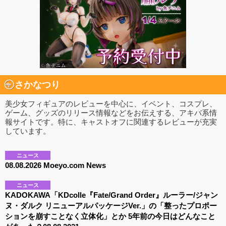
さかなつり
美少女フィギュアのレビューを中心に、イベント、コスプレ、
ゲーム、グッズのリリース情報などをお伝えする、アキバ系情
報サイトです。特に、キャストオフに関連するレビューが充実
しています。
ニュース
08.08.2026 Moeyo.com News
ニュース
KADOKAWA「KDcolle『Fate/Grand Order』ルーラー/ジャン
ヌ・ダルク リニューアルパッケージVer.」の「整ったプロポー
ションを崩すことなく立体化」とか 5年前の今日はどんなこと