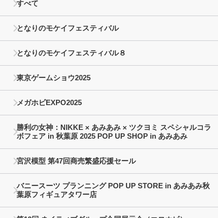
すべて
となりのモケイフェスティバル
となりのモケイフェスティバル８
東京ゲームショウ2025
メガホビEXPO2025
勝利の女神：NIKKE × あみあみ × ツクヨミ スペシャルコラ
ボフェア in 秋葉原 2025 POP UP SHOP in あみあみ
宮沢模型 第47回商売繁盛応援セール
バニースーツ プランニング POP UP STORE in あみあみ秋
葉原フィギュアタワー店