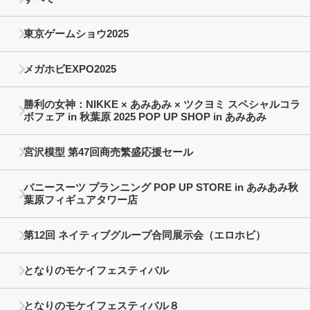
東京ゲームショウ2025
メガホビEXPO2025
勝利の女神：NIKKE × あみあみ × ツクヨミ スペシャルコラ
ボフェア in 秋葉原 2025 POP UP SHOP in あみあみ
宮沢模型 第47回商売繁盛応援セール
バニースーツ プランニング POP UP STORE in あみあみ秋
葉原フィギュアタワー店
第12回 ネイティブグループ合同展示会（エロホビ）
となりのモケイフェスティバル
となりのモケイフェスティバル８