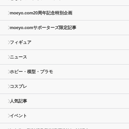
moeyo.com20周年記念特別企画
moeyo.comサポーターズ限定記事
フィギュア
ニュース
ホビー・模型・プラモ
コスプレ
人気記事
イベント