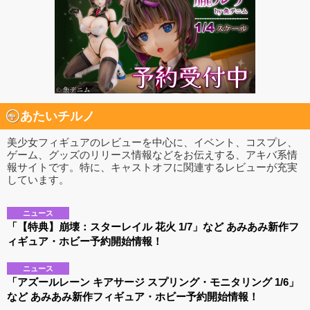
あたいチルノ
美少女フィギュアのレビューを中心に、イベント、コスプレ、
ゲーム、グッズのリリース情報などをお伝えする、アキバ系情
報サイトです。特に、キャストオフに関連するレビューが充実
しています。
ニュース
「【特典】崩壊：スターレイル 花火 1/7」など あみあみ新作フ
ィギュア・ホビー予約開始情報！
ニュース
「アズールレーン キアサージ スプリング・モニタリング 1/6」
など あみあみ新作フィギュア・ホビー予約開始情報！