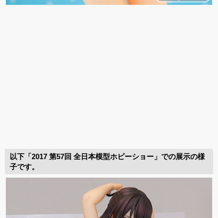
以下「2017 第57回 全日本模型ホビーショー」での展示の様
子です。