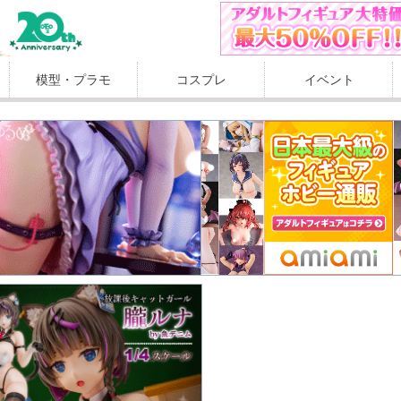
模型・プラモ
コスプレ
イベント