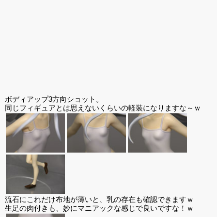
ボディアップ3方向ショット。
同じフィギュアとは思えないくらいの軽装になりますな～ｗ
流石にこれだけ布地が薄いと、乳の存在も確認できますｗ
生足の肉付きも、妙にマニアックな感じで良いですな！ｗ