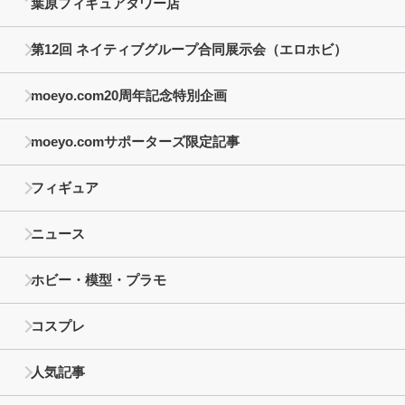
葉原フィギュアタワー店
第12回 ネイティブグループ合同展示会（エロホビ）
moeyo.com20周年記念特別企画
moeyo.comサポーターズ限定記事
フィギュア
ニュース
ホビー・模型・プラモ
コスプレ
人気記事