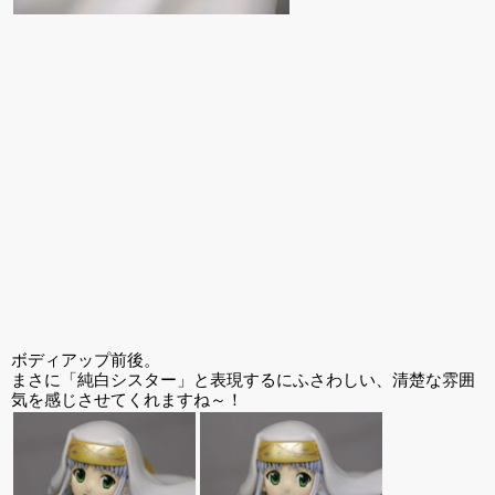
ボディアップ前後。
まさに「純白シスター」と表現するにふさわしい、清楚な雰囲
気を感じさせてくれますね～！