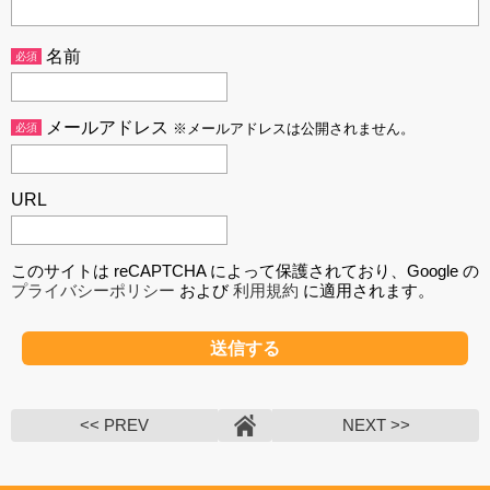
名前
必須
メールアドレス
必須
※メールアドレスは公開されません。
URL
このサイトは reCAPTCHA によって保護されており、Google の
プライバシーポリシー
および
利用規約
に適用されます。
<< PREV
NEXT >>