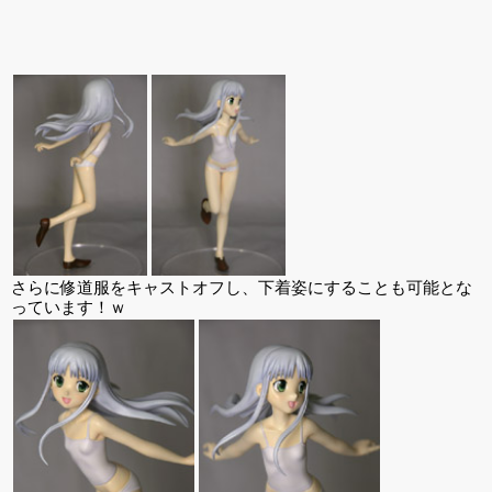
さらに修道服をキャストオフし、下着姿にすることも可能とな
っています！ｗ