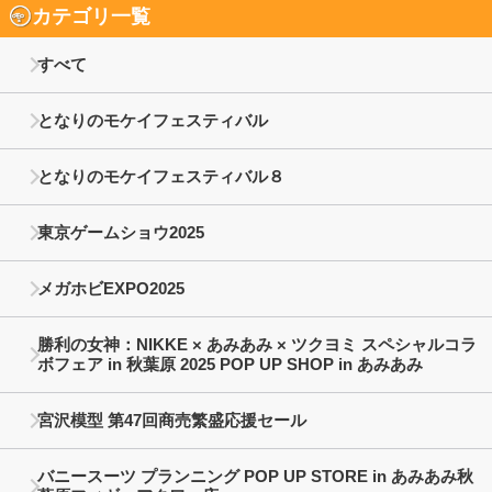
カテゴリ一覧
すべて
となりのモケイフェスティバル
となりのモケイフェスティバル８
東京ゲームショウ2025
メガホビEXPO2025
勝利の女神：NIKKE × あみあみ × ツクヨミ スペシャルコラ
ボフェア in 秋葉原 2025 POP UP SHOP in あみあみ
宮沢模型 第47回商売繁盛応援セール
バニースーツ プランニング POP UP STORE in あみあみ秋