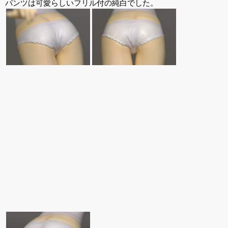
パンツは可愛らしいフリル付の純白でした。