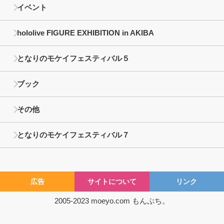
イベント
hololive FIGURE EXHIBITION in AKIBA
となりのモケイフェスティバル５
ブック
その他
となりのモケイフェスティバル７
広告
サイトについて
リンク
2005-2023
moeyo.com
もんぷち。