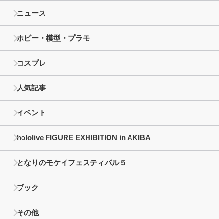
ニュース
ホビー・模型・プラモ
コスプレ
人気記事
イベント
hololive FIGURE EXHIBITION in AKIBA
となりのモケイフェスティバル５
ブック
その他