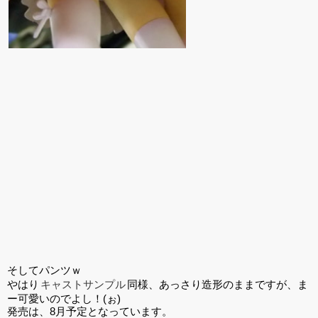
そしてパンツｗ
やはり
キャストサンプル
同様、あっさり造形のままですが、ま
ー可愛いのでよし！(ぉ)
発売は、8月予定となっています。