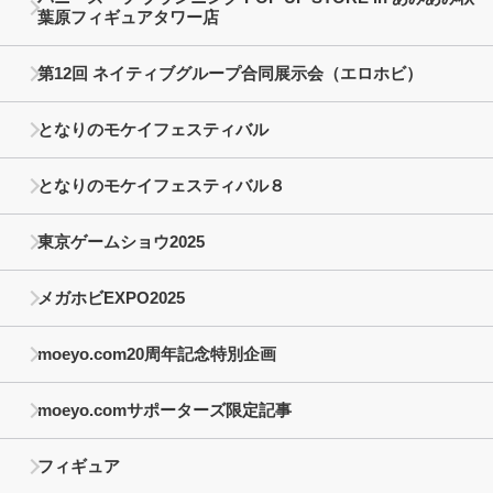
葉原フィギュアタワー店
第12回 ネイティブグループ合同展示会（エロホビ）
となりのモケイフェスティバル
となりのモケイフェスティバル８
東京ゲームショウ2025
メガホビEXPO2025
moeyo.com20周年記念特別企画
moeyo.comサポーターズ限定記事
フィギュア