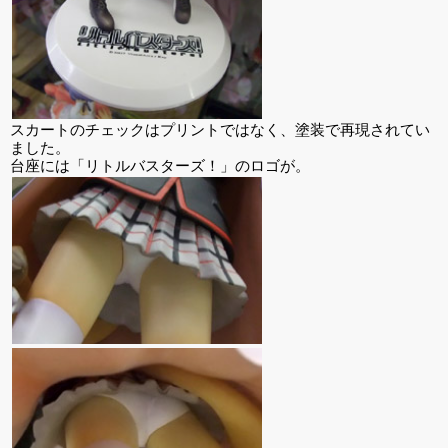
スカートのチェックはプリントではなく、塗装で再現されてい
ました。
台座には「リトルバスターズ！」のロゴが。