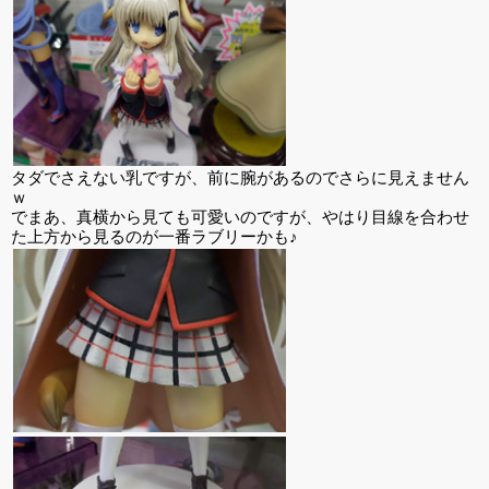
タダでさえない乳ですが、前に腕があるのでさらに見えません
ｗ
でまあ、真横から見ても可愛いのですが、やはり目線を合わせ
た上方から見るのが一番ラブリーかも♪