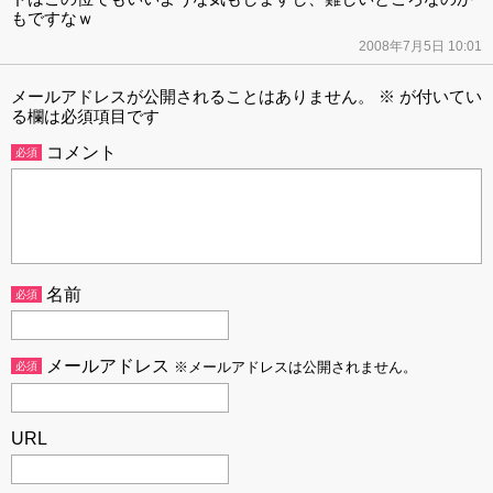
もですなｗ
2008年7月5日 10:01
メールアドレスが公開されることはありません。
※
が付いてい
る欄は必須項目です
コメント
必須
名前
必須
メールアドレス
必須
※メールアドレスは公開されません。
URL