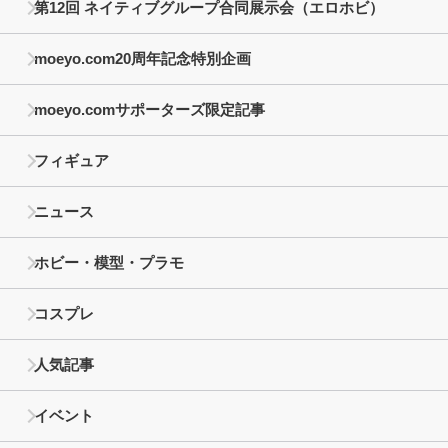
第12回 ネイティブグループ合同展示会（エロホビ）
moeyo.com20周年記念特別企画
moeyo.comサポーターズ限定記事
フィギュア
ニュース
ホビー・模型・プラモ
コスプレ
人気記事
イベント