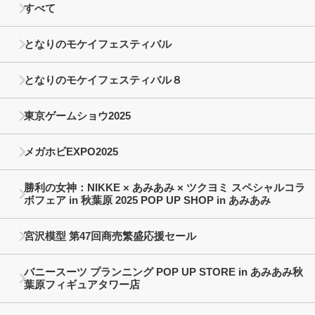
すべて
となりのモケイフェスティバル
となりのモケイフェスティバル８
東京ゲームショウ2025
メガホビEXPO2025
勝利の女神：NIKKE × あみあみ × ツクヨミ スペシャルコラ
ボフェア in 秋葉原 2025 POP UP SHOP in あみあみ
宮沢模型 第47回商売繁盛応援セール
バニースーツ プランニング POP UP STORE in あみあみ秋
葉原フィギュアタワー店