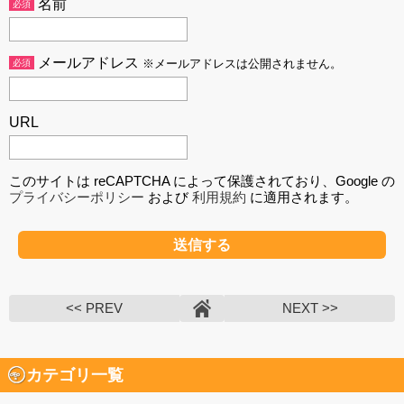
名前
必須
メールアドレス
必須
※メールアドレスは公開されません。
URL
このサイトは reCAPTCHA によって保護されており、Google の
プライバシーポリシー
および
利用規約
に適用されます。
<< PREV
NEXT >>
カテゴリ一覧