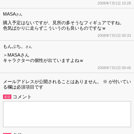
2008年7月1日 10:28
MASA
さん
購入予定はないですが、見所の多そうなフィギュアですね。
色気ばかりに走らずこういうのも良いものですなｗ
2008年7月2日 00:33
もんぷち。
さん
＞MASAさん
キャラクターの個性が出ていますよねｗ
2008年7月2日 09:46
メールアドレスが公開されることはありません。
※
が付いてい
る欄は必須項目です
コメント
必須