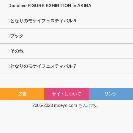
hololive FIGURE EXHIBITION in AKIBA
となりのモケイフェスティバル５
ブック
その他
となりのモケイフェスティバル７
広告
サイトについて
リンク
2005-2023
moeyo.com
もんぷち。