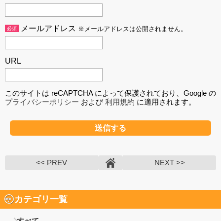
メールアドレス
必須
※メールアドレスは公開されません。
URL
このサイトは reCAPTCHA によって保護されており、Google の
プライバシーポリシー
および
利用規約
に適用されます。
<< PREV
NEXT >>
カテゴリ一覧
すべて