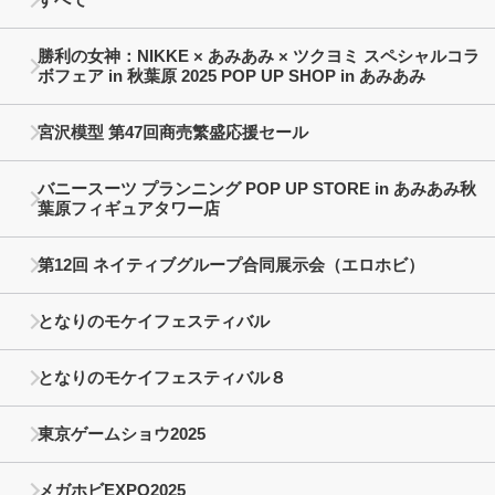
勝利の女神：NIKKE × あみあみ × ツクヨミ スペシャルコラ
ボフェア in 秋葉原 2025 POP UP SHOP in あみあみ
宮沢模型 第47回商売繁盛応援セール
バニースーツ プランニング POP UP STORE in あみあみ秋
葉原フィギュアタワー店
第12回 ネイティブグループ合同展示会（エロホビ）
となりのモケイフェスティバル
となりのモケイフェスティバル８
東京ゲームショウ2025
メガホビEXPO2025