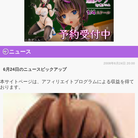
ニュース
2008年6月24日 20:00
6月24日のニュースピックアップ
本サイトページは、アフィリエイトプログラムによる収益を得て
おります。