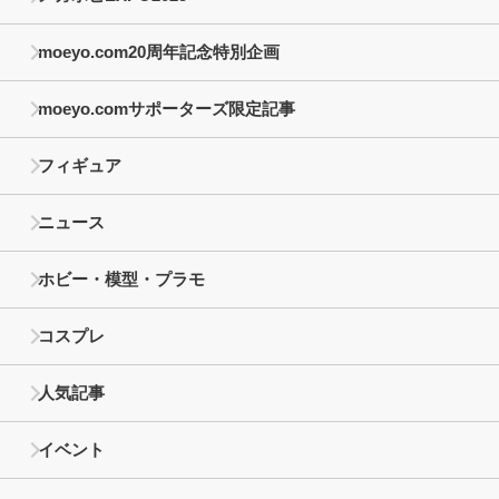
moeyo.com20周年記念特別企画
moeyo.comサポーターズ限定記事
フィギュア
ニュース
ホビー・模型・プラモ
コスプレ
人気記事
イベント