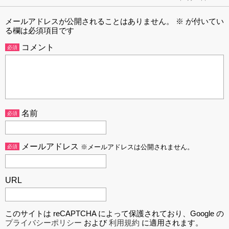
メールアドレスが公開されることはありません。
※
が付いてい
る欄は必須項目です
コメント
必須
名前
必須
メールアドレス
必須
※メールアドレスは公開されません。
URL
このサイトは reCAPTCHA によって保護されており、Google の
プライバシーポリシー
および
利用規約
に適用されます。