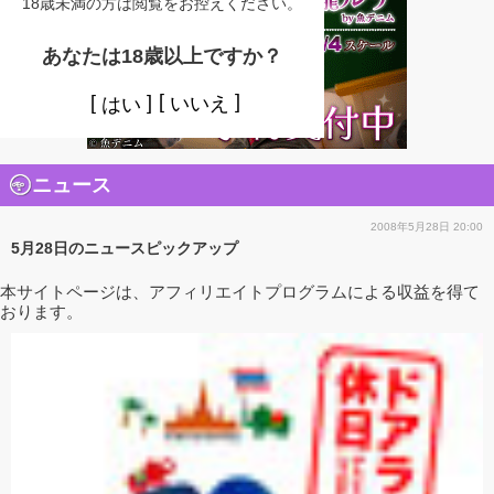
18歳未満の方は閲覧をお控えください。
あなたは18歳以上ですか？
いいえ
はい
ニュース
2008年5月28日 20:00
5月28日のニュースピックアップ
本サイトページは、アフィリエイトプログラムによる収益を得て
おります。