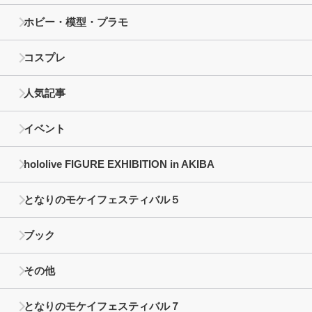
ホビー・模型・プラモ
コスプレ
人気記事
イベント
hololive FIGURE EXHIBITION in AKIBA
となりのモケイフェスティバル５
ブック
その他
となりのモケイフェスティバル７