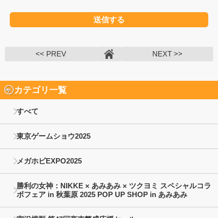
<< PREV
NEXT >>
カテゴリ一覧
すべて
東京ゲームショウ2025
メガホビEXPO2025
勝利の女神：NIKKE × あみあみ × ツクヨミ スペシャルコラ
ボフェア in 秋葉原 2025 POP UP SHOP in あみあみ