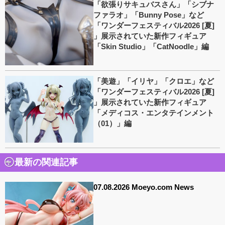
「欲張りサキュバスさん」「シブナ
ファラオ」「Bunny Pose」など
「ワンダーフェスティバル2026 [夏]
」展示されていた新作フィギュア
「Skin Studio」「CatNoodle」編
「美遊」「イリヤ」「クロエ」など
「ワンダーフェスティバル2026 [夏]
」展示されていた新作フィギュア
「メディコス・エンタテインメント
（01）」編
最新の関連記事
07.08.2026 Moeyo.com News