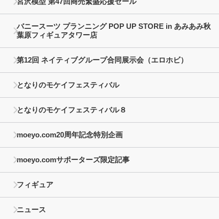
宮沢模型 第47回商売繁盛応援セール
バニースーツ プランニング POP UP STORE in あみあみ秋
葉原フィギュアタワー店
第12回 ネイティブグループ合同展示会（エロホビ）
となりのモケイフェスティバル
となりのモケイフェスティバル８
moeyo.com20周年記念特別企画
moeyo.comサポーターズ限定記事
フィギュア
ニュース