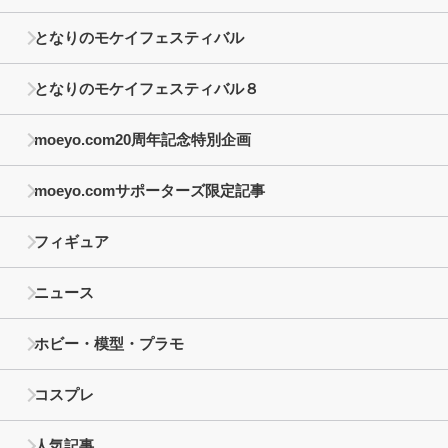
となりのモケイフェスティバル
となりのモケイフェスティバル８
moeyo.com20周年記念特別企画
moeyo.comサポーターズ限定記事
フィギュア
ニュース
ホビー・模型・プラモ
コスプレ
人気記事