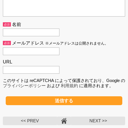
名前
必須
メールアドレス
必須
※メールアドレスは公開されません。
URL
このサイトは reCAPTCHA によって保護されており、Google の
プライバシーポリシー
および
利用規約
に適用されます。
<< PREV
NEXT >>