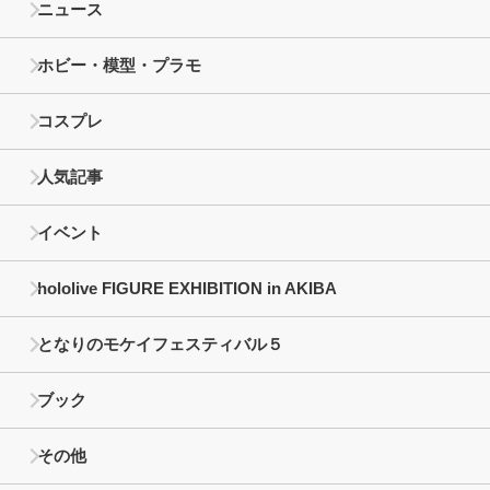
ニュース
ホビー・模型・プラモ
コスプレ
人気記事
イベント
hololive FIGURE EXHIBITION in AKIBA
となりのモケイフェスティバル５
ブック
その他