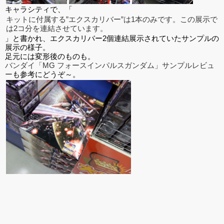
キャラシティで、「
キットに付属する”エクスカリバー”は1本のみです。この展示で
は2コ分を連結させています。
」と書かれ、エクスカリバー2個連結展示されていたサンプルの
展示の様子。
足元には変形後のものも。
バンダイ「MG フォースインパルスガンダム」サンプルレビュ
ー
も参考にどうぞ～。