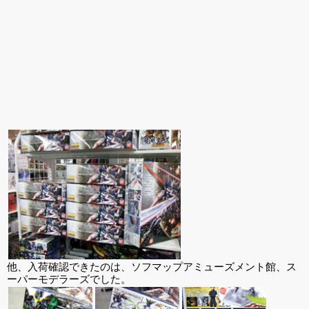
他、入荷確認できたのは、ソフマップアミューズメント館、ス
ーパーモデラーズでした。