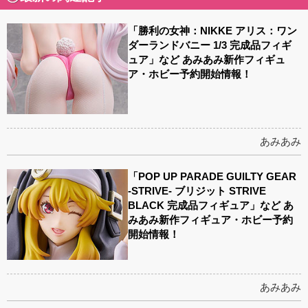
「勝利の女神：NIKKE アリス：ワン
ダーランドバニー 1/3 完成品フィギ
ュア」など あみあみ新作フィギュ
ア・ホビー予約開始情報！
あみあみ
「POP UP PARADE GUILTY GEAR
-STRIVE- ブリジット STRIVE
BLACK 完成品フィギュア」など あ
みあみ新作フィギュア・ホビー予約
開始情報！
あみあみ