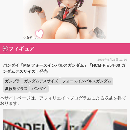
フィギュア
2008年5月23日 11:50
バンダイ「MG フォースインパルスガンダム」「HCM-Pro54-00 ガ
ンダムデスサイズ」発売
ガンプラ
ガンダムデスサイズ
フォースインパルスガンダム
夏候淵ダラス
バンダイ
本サイトページは、アフィリエイトプログラムによる収益を得て
おります。