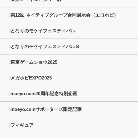
第12回 ネイティブグループ合同展示会（エロホビ）
となりのモケイフェスティバル
となりのモケイフェスティバル８
東京ゲームショウ2025
メガホビEXPO2025
moeyo.com20周年記念特別企画
moeyo.comサポーターズ限定記事
フィギュア