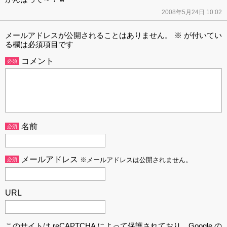
2008年5月24日 10:02
メールアドレスが公開されることはありません。
※
が付いてい
る欄は必須項目です
コメント
必須
名前
必須
メールアドレス
必須
※メールアドレスは公開されません。
URL
このサイトは reCAPTCHA によって保護されており、Google の