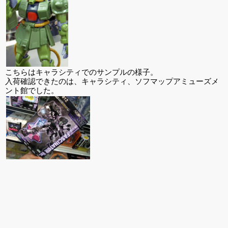
こちらはキャラシティでのサンプルの様子。
入荷確認できたのは、キャラシティ、ソフマップアミューズメ
ント館でした。