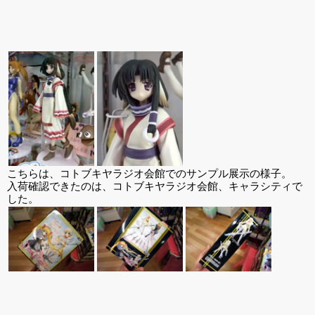
こちらは、コトブキヤラジオ会館でのサンプル展示の様子。
入荷確認できたのは、コトブキヤラジオ会館、キャラシティで
した。