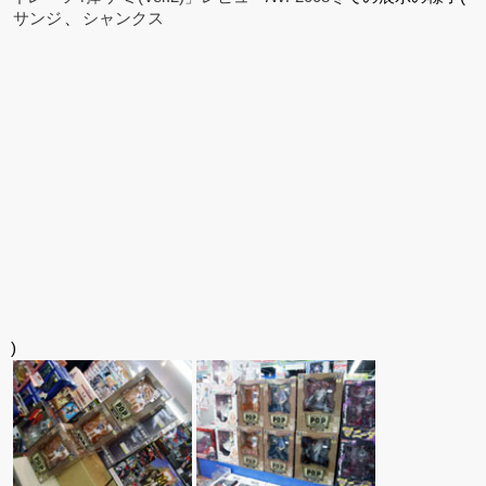
サンジ
、
シャンクス
)