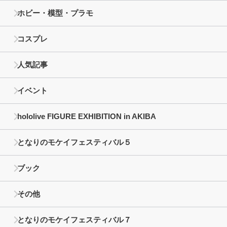
ホビー・模型・プラモ
コスプレ
人気記事
イベント
hololive FIGURE EXHIBITION in AKIBA
となりのモケイフェスティバル５
ブック
その他
となりのモケイフェスティバル７