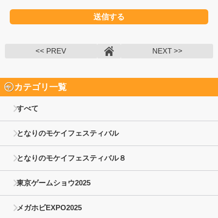
<< PREV
NEXT >>
カテゴリ一覧
すべて
となりのモケイフェスティバル
となりのモケイフェスティバル８
東京ゲームショウ2025
メガホビEXPO2025