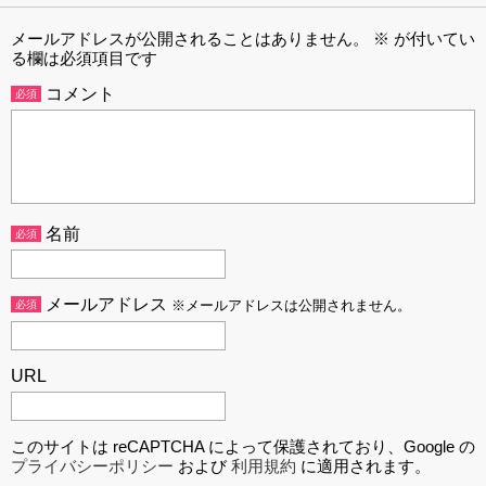
メールアドレスが公開されることはありません。
※
が付いてい
る欄は必須項目です
コメント
必須
名前
必須
メールアドレス
必須
※メールアドレスは公開されません。
URL
このサイトは reCAPTCHA によって保護されており、Google の
プライバシーポリシー
および
利用規約
に適用されます。