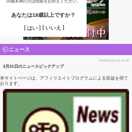
18歳未満の方は閲覧をお控えください。
あなたは18歳以上ですか？
いいえ
はい
ニュース
2008年3月31日 23:59
3月31日のニュースピックアップ
本サイトページは、アフィリエイトプログラムによる収益を得て
おります。