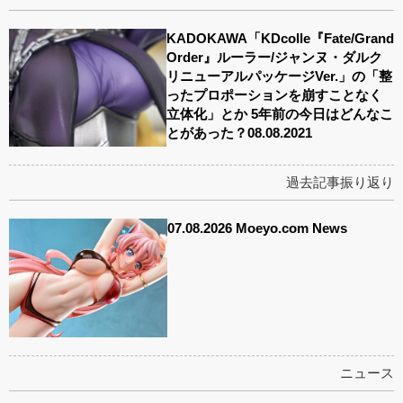
KADOKAWA「KDcolle『Fate/Grand
Order』ルーラー/ジャンヌ・ダルク
リニューアルパッケージVer.」の「整
ったプロポーションを崩すことなく
立体化」とか 5年前の今日はどんなこ
とがあった？08.08.2021
過去記事振り返り
07.08.2026 Moeyo.com News
ニュース