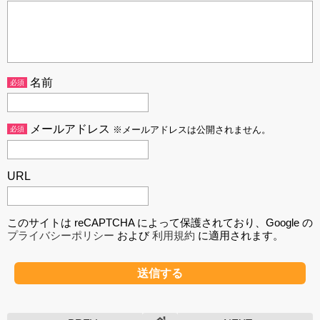
名前
必須
メールアドレス
必須
※メールアドレスは公開されません。
URL
このサイトは reCAPTCHA によって保護されており、Google の
プライバシーポリシー
および
利用規約
に適用されます。