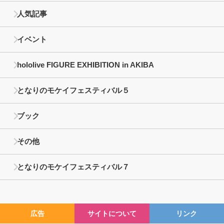
人気記事
イベント
hololive FIGURE EXHIBITION in AKIBA
となりのモケイフェスティバル５
ブック
その他
となりのモケイフェスティバル７
広告
サイトについて
リンク