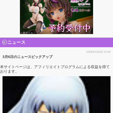
ニュース
2008年3月6日 23:59
3月6日のニュースピックアップ
本サイトページは、アフィリエイトプログラムによる収益を得て
おります。