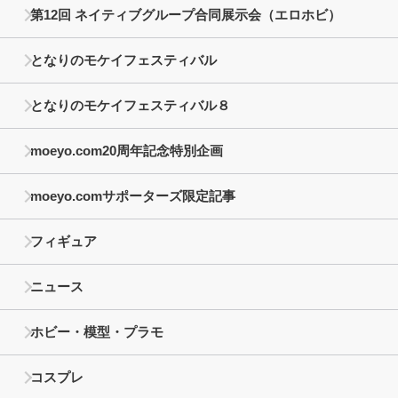
第12回 ネイティブグループ合同展示会（エロホビ）
となりのモケイフェスティバル
となりのモケイフェスティバル８
moeyo.com20周年記念特別企画
moeyo.comサポーターズ限定記事
フィギュア
ニュース
ホビー・模型・プラモ
コスプレ