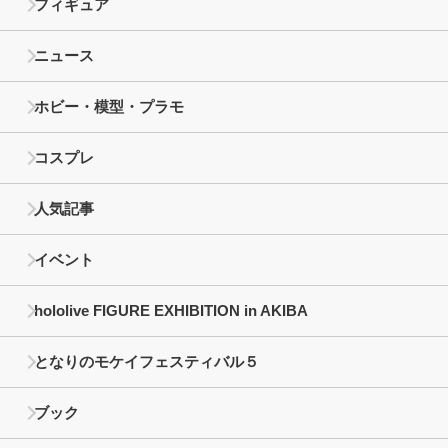
フィギュア
ニュース
ホビー・模型・プラモ
コスプレ
人気記事
イベント
hololive FIGURE EXHIBITION in AKIBA
となりのモケイフェスティバル５
ブック