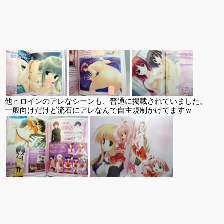
他ヒロインのアレなシーンも、普通に掲載されていました。
一般向けだけど流石にアレなんで自主規制かけてますｗ