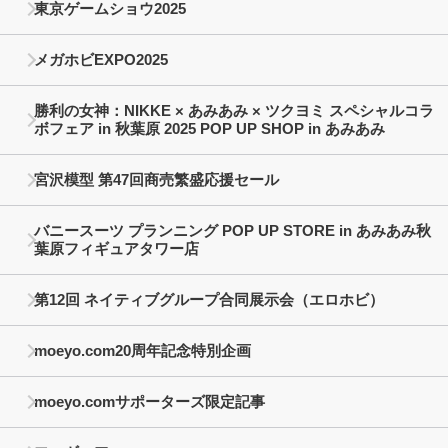
東京ゲームショウ2025
メガホビEXPO2025
勝利の女神：NIKKE × あみあみ × ツクヨミ スペシャルコラ
ボフェア in 秋葉原 2025 POP UP SHOP in あみあみ
宮沢模型 第47回商売繁盛応援セール
バニースーツ プランニング POP UP STORE in あみあみ秋
葉原フィギュアタワー店
第12回 ネイティブグループ合同展示会（エロホビ）
moeyo.com20周年記念特別企画
moeyo.comサポーターズ限定記事