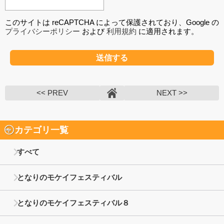
このサイトは reCAPTCHA によって保護されており、Google の
プライバシーポリシー
および
利用規約
に適用されます。
<< PREV
NEXT >>
カテゴリ一覧
すべて
となりのモケイフェスティバル
となりのモケイフェスティバル８