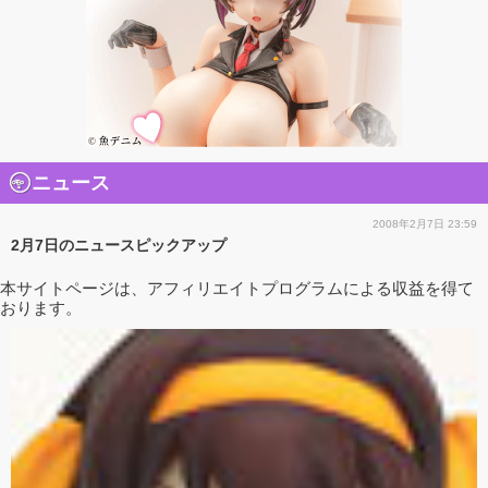
ニュース
2008年2月7日 23:59
2月7日のニュースピックアップ
本サイトページは、アフィリエイトプログラムによる収益を得て
おります。