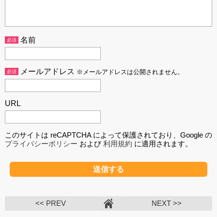
名前
必須
メールアドレス
必須
※メールアドレスは公開されません。
URL
このサイトは reCAPTCHA によって保護されており、Google の
プライバシーポリシー
および
利用規約
に適用されます。
<< PREV
NEXT >>