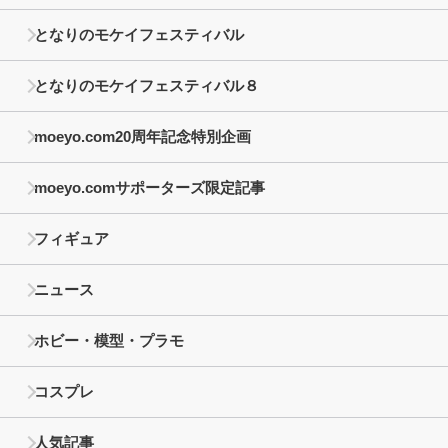
となりのモケイフェスティバル
となりのモケイフェスティバル８
moeyo.com20周年記念特別企画
moeyo.comサポーターズ限定記事
フィギュア
ニュース
ホビー・模型・プラモ
コスプレ
人気記事