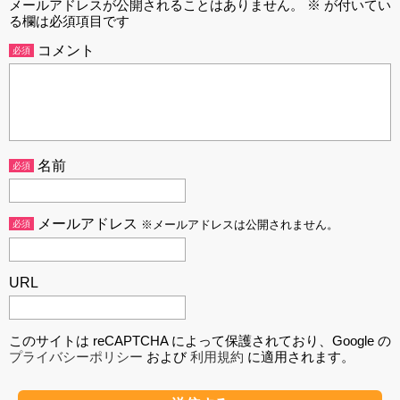
メールアドレスが公開されることはありません。
※
が付いてい
る欄は必須項目です
コメント
必須
名前
必須
メールアドレス
必須
※メールアドレスは公開されません。
URL
このサイトは reCAPTCHA によって保護されており、Google の
プライバシーポリシー
および
利用規約
に適用されます。