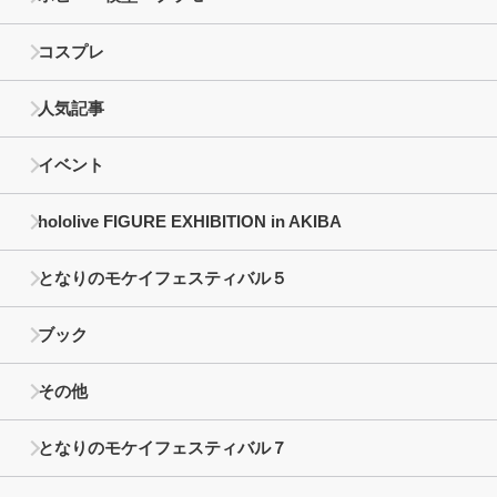
コスプレ
人気記事
イベント
hololive FIGURE EXHIBITION in AKIBA
となりのモケイフェスティバル５
ブック
その他
となりのモケイフェスティバル７