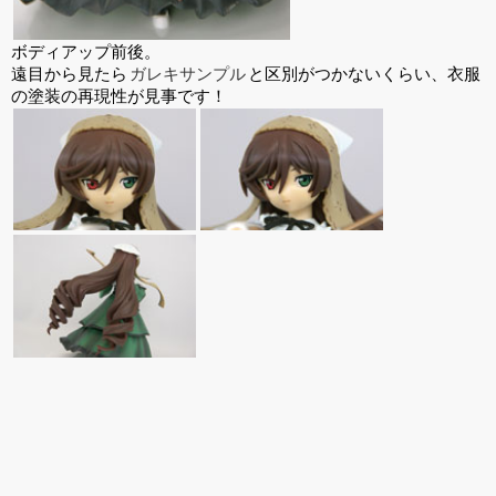
ボディアップ前後。
遠目から見たら
ガレキサンプル
と区別がつかないくらい、衣服
の塗装の再現性が見事です！