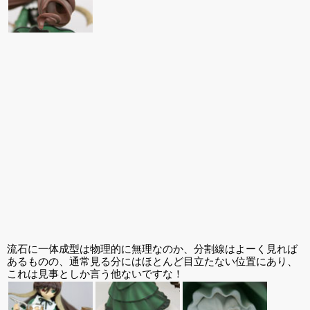
流石に一体成型は物理的に無理なのか、分割線はよーく見れば
あるものの、通常見る分にはほとんど目立たない位置にあり、
これは見事としか言う他ないですな！