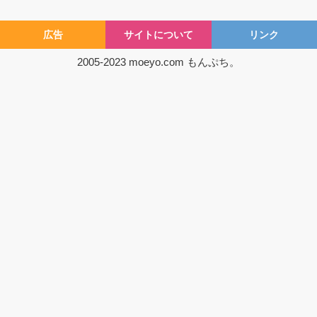
広告
サイトについて
リンク
2005-2023
moeyo.com
もんぷち。