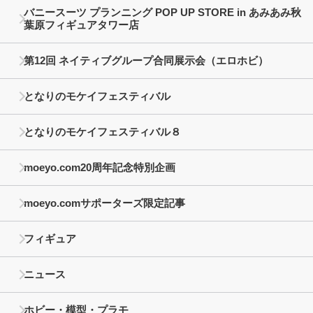
バニースーツ プランニング POP UP STORE in あみあみ秋
葉原フィギュアタワー店
第12回 ネイティブグループ合同展示会（エロホビ）
となりのモケイフェスティバル
となりのモケイフェスティバル８
moeyo.com20周年記念特別企画
moeyo.comサポーターズ限定記事
フィギュア
ニュース
ホビー・模型・プラモ