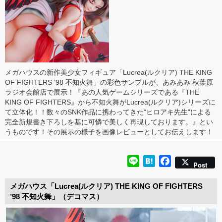
メガハウスの新作美少女フィギュア「Lucrea(ルクリア) THE KING
OF FIGHTERS ’98 不知火舞」の彩色サンプルが、あみあみ 秋葉原
ラジオ会館店で展示！『あの人気ゲームシリーズである『THE
KING OF FIGHTERS』から不知火舞がLucrea(ルクリア)シリーズに
て立体化！！数々のSNK作品に携わってきた“ヒロアキ先生”による
完全新規書き下ろしを基に可憐で美しく再現しております。』とい
うものです！その展示の様子を画像レビューとしてお伝えします！
Line
Hatena
Facebook
Post
メガハウス「Lucrea(ルクリア) THE KING OF FIGHTERS
’98 不知火舞」（デコマス）