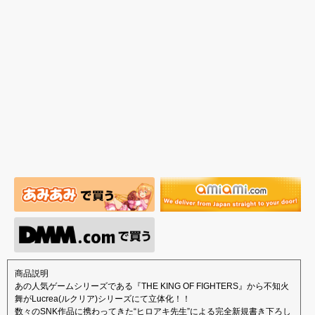
ナルキャラクター 新装
新登場！
版 文学少女」
商品説明
あの人気ゲームシリーズである『THE KING OF FIGHTERS』から不知火
舞がLucrea(ルクリア)シリーズにて立体化！！
数々のSNK作品に携わってきた“ヒロアキ先生”による完全新規書き下ろし