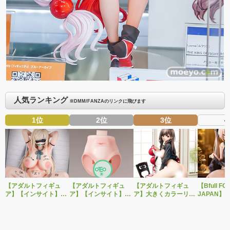
人気ランキング
※DMM/FANZAのリンクに飛びます
1位
2位
3位
4
【アダルトフィギュ
【アダルトフィギュ
【アダルトフィギュ
【Bfull FO
ア】【インサイト】肉
ア】【インサイト】ベ
ア】大きくカラーリン
JAPAN】
感少女シリーズより、
ルドール「ロゼ」1/5ス
グを変えた黒と赤の衣
をモチーフ
性処理トイレの峰川さ
ケールフィギュア専用
装で再登場！ネイティ
ジナルフィ
んが1/5スケールフィギ
「秘密のオプションパ
ブ新作エロフィギュア
ルドール「
ュアで新登場。
ーツ」が登場です。
「みことあけみオリジ
着ver.が1