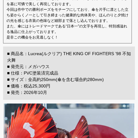
を基に可憐で美しく再現しております。
今回は作中での勝利ポーズをモチーフにしており、傘を片手に凛とした立
ち姿からくノ一として引き締まった健康的な肉体美や、ほんのりと夕焼け
の光を感じる衣装の色味など細部まで落とし込んでおります。
また、傘にはトレードマークである“日本一”の文字を再現し、特別感溢れ
る逸品に仕上がっております。
是非この機会をお見逃しなく！
■ 商品名：Lucrea(ルクリア) THE KING OF FIGHTERS ’98 不知
火舞
■ 発売元：メガハウス
■ 仕様：PVC塗装済完成品
■ サイズ：全高約250mm(傘を含む場合約280mm)
■ 価格：税込25,300円
■ 発売：2026年10月